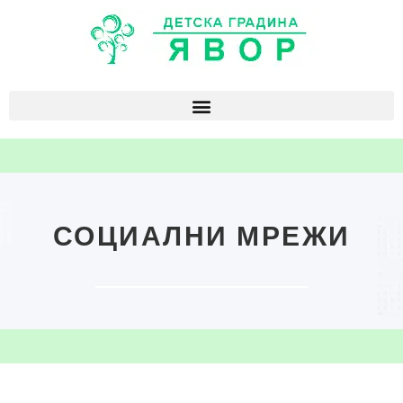
СОЦИАЛНИ МРЕЖИ