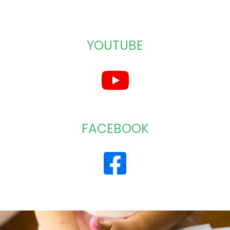
YOUTUBE
FACEBOOK